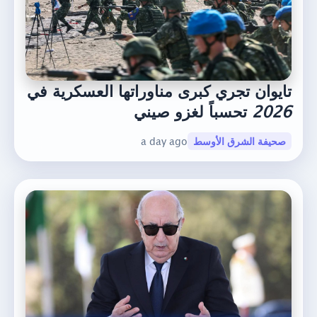
تايوان تجري كبرى مناوراتها العسكرية في
2026
تحسباً لغزو صيني
صحيفة الشرق الأوسط
a day ago