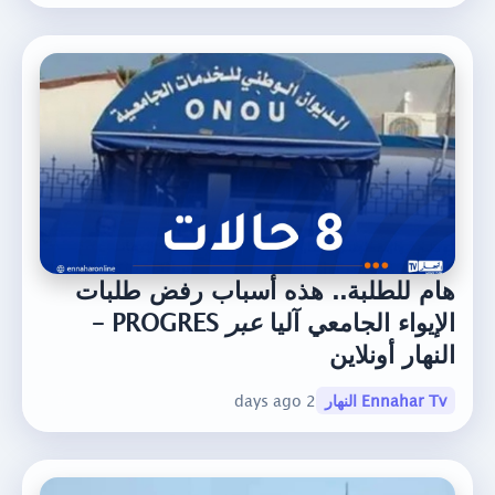
هام للطلبة.. هذه أسباب رفض طلبات
الإيواء الجامعي آليا
عبر
PROGRES –
النهار أونلاين
Ennahar Tv النهار
2 days ago