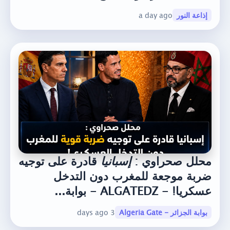
إذاعة النور
a day ago
محلل صحراوي :
إسبانيا
قادرة على توجيه
ضربة موجعة للمغرب دون التدخل
عسكريا! - ALGATEDZ - بوابة...
بوابة الجزائر - Algeria Gate
3 days ago