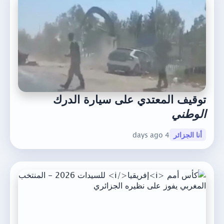
توقيف المعتدي على سيارة الدرك
الوطني
أنا الجزائر
4 days ago