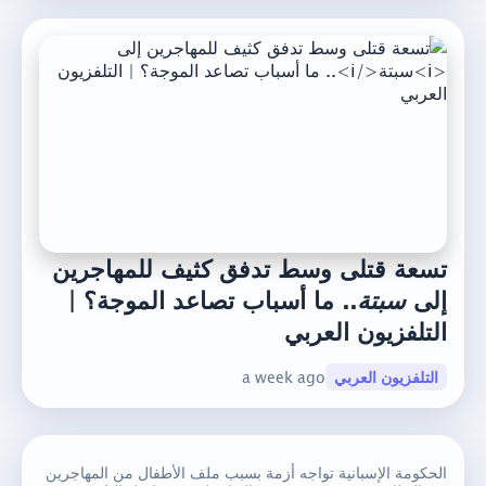
تسعة قتلى وسط تدفق كثيف للمهاجرين
إلى
سبتة
.. ما أسباب تصاعد الموجة؟ |
التلفزيون العربي
التلفزيون العربي
a week ago
الحكومة الإسبانية تواجه أزمة بسبب ملف الأطفال من المهاجرين