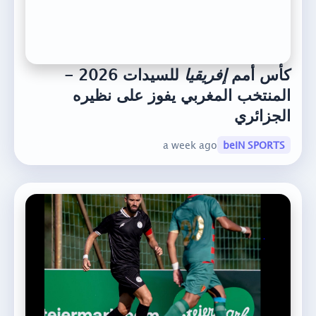
كأس أمم
إفريقيا
للسيدات 2026 -
المنتخب المغربي يفوز على نظيره
الجزائري
a week ago
beIN SPORTS