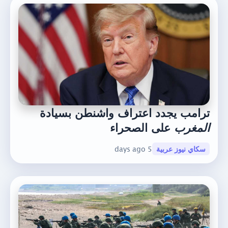
ترامب يجدد اعتراف واشنطن بسيادة
المغرب
على الصحراء
سكاي نيوز عربية
5 days ago