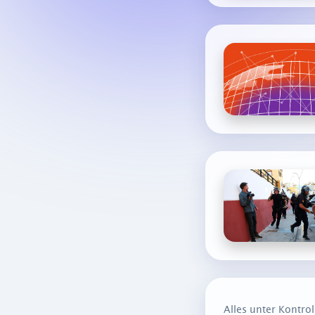
Alles unter Kontro