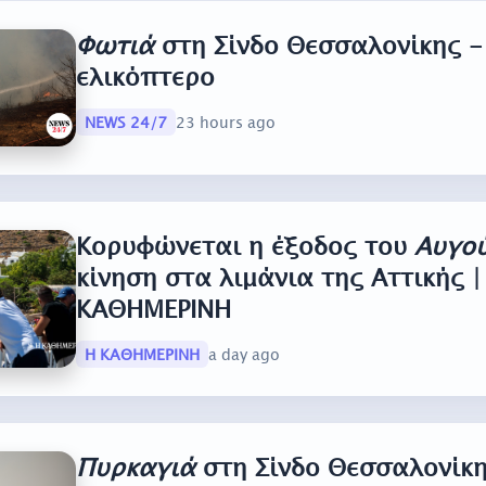
Φωτιά
στη Σίνδο Θεσσαλονίκης 
ελικόπτερο
NEWS 24/7
23 hours ago
Κορυφώνεται η έξοδος του
Αυγο
κίνηση στα λιμάνια της Αττικής |
ΚΑΘΗΜΕΡΙΝΗ
Η ΚΑΘΗΜΕΡΙΝΗ
a day ago
Πυρκαγιά
στη Σίνδο Θεσσαλονίκη