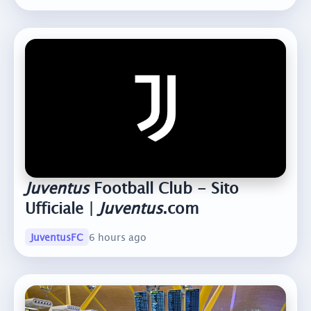
Juventus
Football Club - Sito
Ufficiale |
Juventus
.com
JuventusFC
6 hours ago