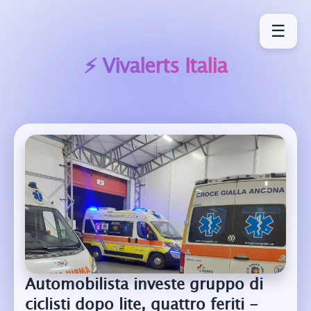
☰
⚡ Vivalerts
Italia
Automobilista investe gruppo di
ciclisti dopo lite, quattro feriti -