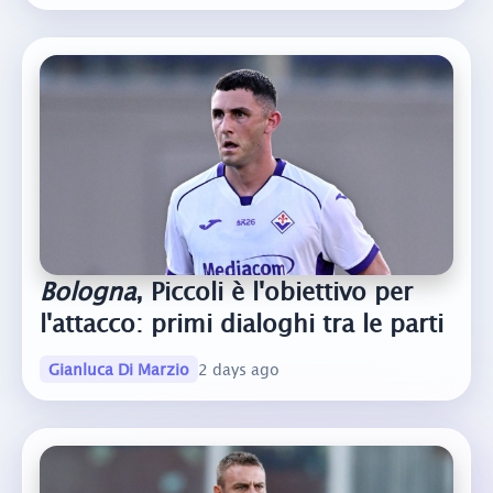
Bologna
, Piccoli è l'obiettivo per
l'attacco: primi dialoghi tra le parti
Gianluca Di Marzio
2 days ago