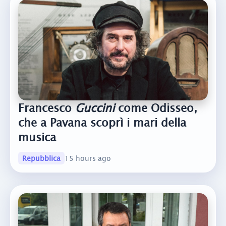
Francesco
Guccini
come Odisseo,
che a Pavana scoprì i mari della
musica
Repubblica
15 hours ago