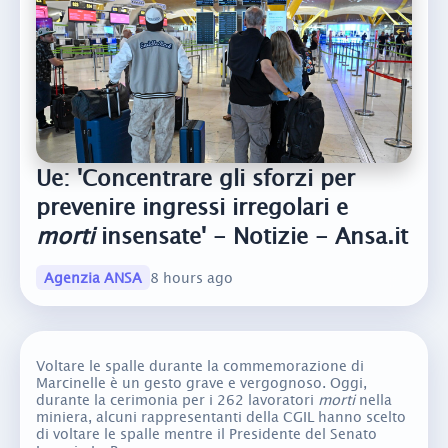
Ue: 'Concentrare gli sforzi per
prevenire ingressi irregolari e
morti
insensate' - Notizie - Ansa.it
Agenzia ANSA
8 hours ago
Voltare le spalle durante la commemorazione di
Marcinelle è un gesto grave e vergognoso. Oggi,
durante la cerimonia per i 262 lavoratori
morti
nella
miniera, alcuni rappresentanti della CGIL hanno scelto
di voltare le spalle mentre il Presidente del Senato