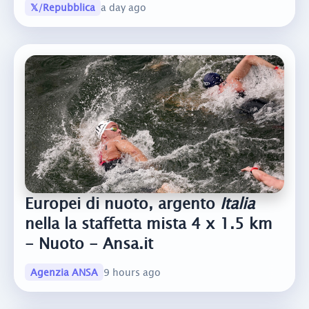
𝕏/Repubblica
a day ago
Europei di nuoto, argento
Italia
nella la staffetta mista 4 x 1.5 km
- Nuoto - Ansa.it
Agenzia ANSA
9 hours ago