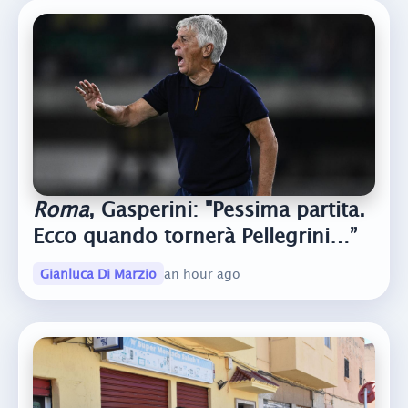
Roma
, Gasperini: "Pessima partita.
Ecco quando tornerà Pellegrini…”
Gianluca Di Marzio
an hour ago