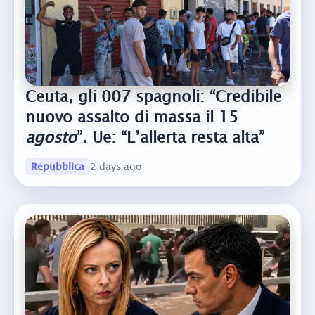
Ceuta, gli 007 spagnoli: “Credibile
nuovo assalto di massa il 15
agosto
”. Ue: “L’allerta resta alta”
Repubblica
2 days ago