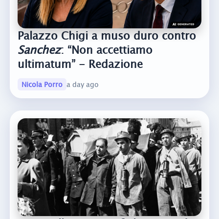
Palazzo Chigi a muso duro contro
Sanchez
: “Non accettiamo
ultimatum” - Redazione
Nicola Porro
a day ago