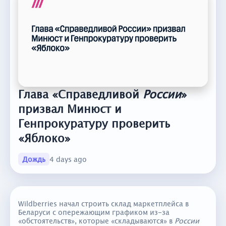
Глава «Справедливой
России
»
призвал Минюст и
Генпрокуратуру проверить
«Яблоко»
Дождь
4 days ago
Wildberries начал строить склад маркетплейса в
Беларуси с опережающим графиком из-за
«обстоятельств», которые «складываются» в
России