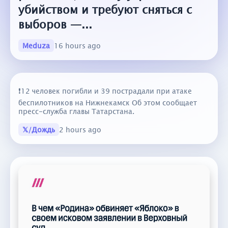
убийством и требуют сняться с
выборов —...
Meduza
16 hours ago
❗️12 человек погибли и 39 пострадали при атаке
беспилотников на Нижнекамск Об этом сообщает
пресс-служба главы Татарстана.
𝕏/Дождь
2 hours ago