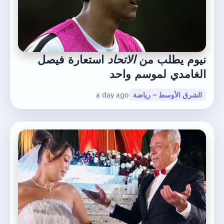
نيوم يطلب من
الاتحاد
استعارة فيصل
الغامدي لموسم واحد
الشرق الأوسط - رياضة
a day ago