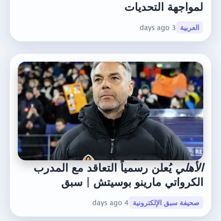
لمواجهة التحديات
العربية
3 days ago
الأهلي
يُعلن رسمياً التعاقد مع المدرب
الكرواتي مارينو بوسيتش | سبق
صحيفة سبق الإلكترونية
4 days ago