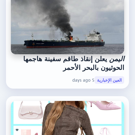
اليمن
يعلن إنقاذ طاقم سفينة هاجمها
الحوثيون بالبحر الأحمر
العين الإخبارية
5 days ago