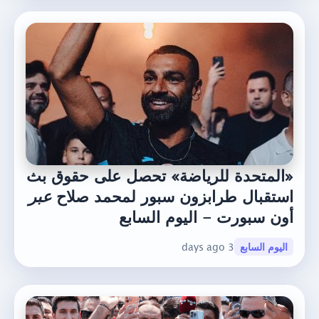
«المتحدة للرياضة» تحصل على حقوق بث
استقبال طرابزون سبور لمحمد صلاح
عبر
أون سبورت - اليوم السابع
اليوم السابع
3 days ago