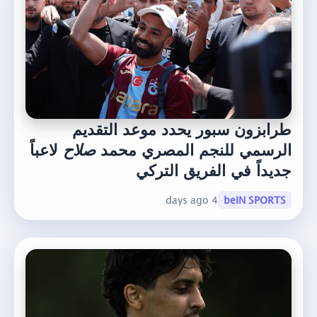
طرابزون سبور يحدد موعد التقديم
الرسمي للنجم المصري محمد
صلاح
لاعباً
جديداً في الفريق التركي
4 days ago
beIN SPORTS