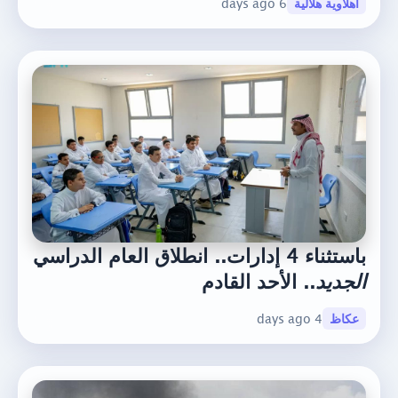
اهلاوية هلالية
6 days ago
باستثناء 4 إدارات.. انطلاق العام الدراسي
الجديد
.. الأحد القادم
عكاظ
4 days ago